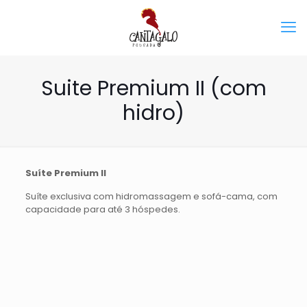
Suite Premium II (com
hidro)
Suíte Premium II
Suíte exclusiva com hidromassagem e sofá-cama, com
capacidade para até 3 hóspedes.