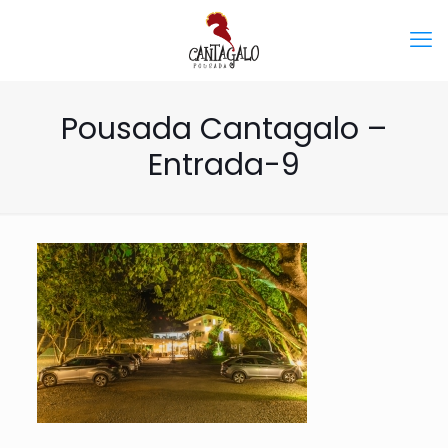
Pousada Cantagalo –
Entrada-9