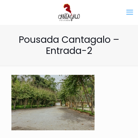
Pousada Cantagalo –
Entrada-2