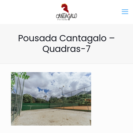
Pousada Cantagalo –
Quadras-7